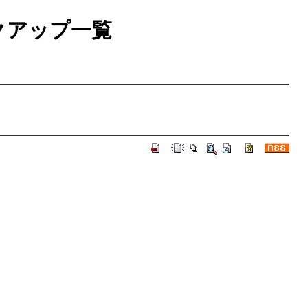
クアップ一覧