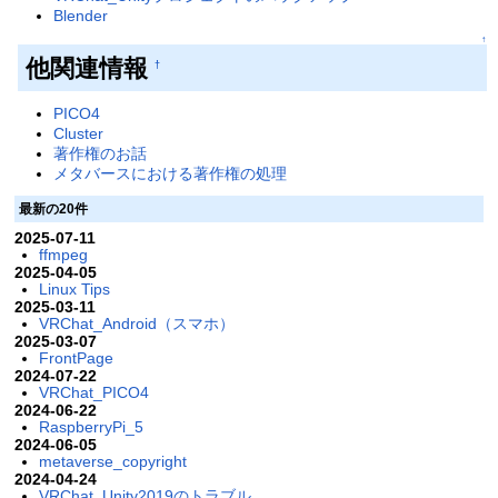
Blender
↑
他関連情報
†
PICO4
Cluster
著作権のお話
メタバースにおける著作権の処理
最新の20件
2025-07-11
ffmpeg
2025-04-05
Linux Tips
2025-03-11
VRChat_Android（スマホ）
2025-03-07
FrontPage
2024-07-22
VRChat_PICO4
2024-06-22
RaspberryPi_5
2024-06-05
metaverse_copyright
2024-04-24
VRChat_Unity2019のトラブル