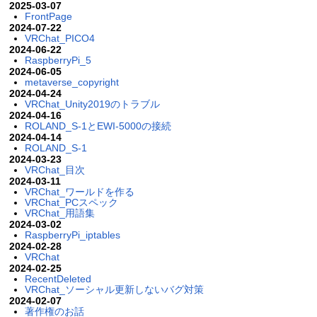
2025-03-07
FrontPage
2024-07-22
VRChat_PICO4
2024-06-22
RaspberryPi_5
2024-06-05
metaverse_copyright
2024-04-24
VRChat_Unity2019のトラブル
2024-04-16
ROLAND_S-1とEWI-5000の接続
2024-04-14
ROLAND_S-1
2024-03-23
VRChat_目次
2024-03-11
VRChat_ワールドを作る
VRChat_PCスペック
VRChat_用語集
2024-03-02
RaspberryPi_iptables
2024-02-28
VRChat
2024-02-25
RecentDeleted
VRChat_ソーシャル更新しないバグ対策
2024-02-07
著作権のお話