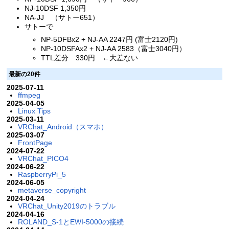
NJ-10DSF 1,350円
NA-JJ （サトー651）
サトーで
NP-5DFBx2 + NJ-AA 2247円 (富士2120円)
NP-10DSFAx2 + NJ-AA 2583（富士3040円）
TTL差分 330円 ←大差ない
最新の20件
2025-07-11
ffmpeg
2025-04-05
Linux Tips
2025-03-11
VRChat_Android（スマホ）
2025-03-07
FrontPage
2024-07-22
VRChat_PICO4
2024-06-22
RaspberryPi_5
2024-06-05
metaverse_copyright
2024-04-24
VRChat_Unity2019のトラブル
2024-04-16
ROLAND_S-1とEWI-5000の接続