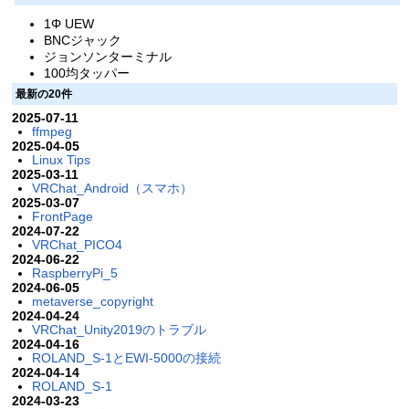
1Φ UEW
BNCジャック
ジョンソンターミナル
100均タッパー
最新の20件
2025-07-11
ffmpeg
2025-04-05
Linux Tips
2025-03-11
VRChat_Android（スマホ）
2025-03-07
FrontPage
2024-07-22
VRChat_PICO4
2024-06-22
RaspberryPi_5
2024-06-05
metaverse_copyright
2024-04-24
VRChat_Unity2019のトラブル
2024-04-16
ROLAND_S-1とEWI-5000の接続
2024-04-14
ROLAND_S-1
2024-03-23